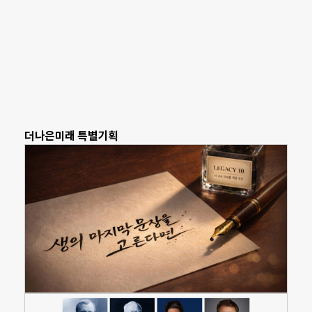
더나은미래 특별기획