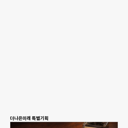
더나은미래 특별기획