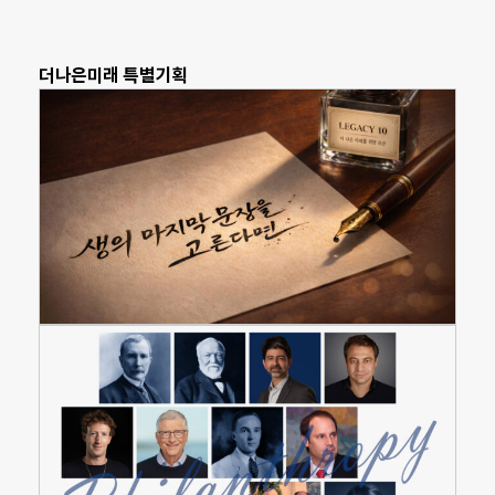
더나은미래 특별기획