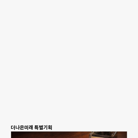
더나은미래 특별기획