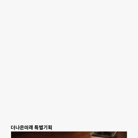
더나은미래 특별기획