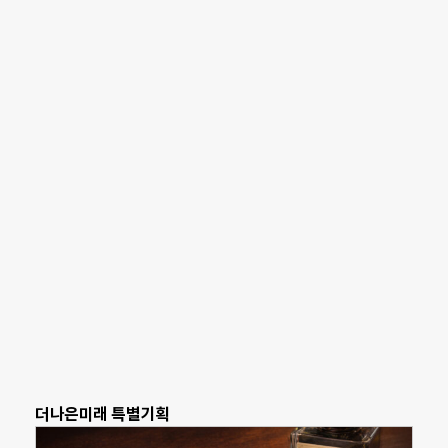
더나은미래 특별기획