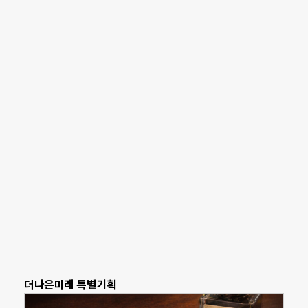
더나은미래 특별기획