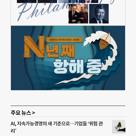
주요 뉴스 >
AI, 지속가능경영의 새 기준으로…기업들 ‘위험 관
리’