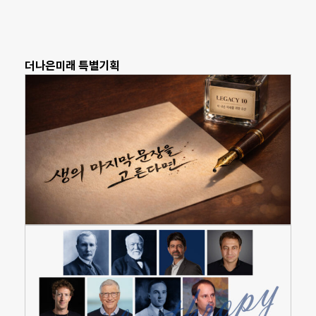
더나은미래 특별기획