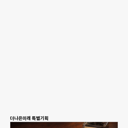
더나은미래 특별기획