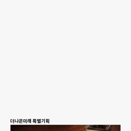
더나은미래 특별기획