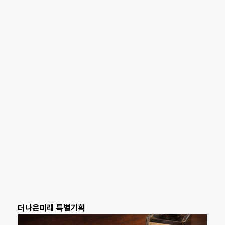
더나은미래 특별기획