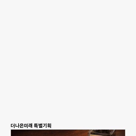
더나은미래 특별기획