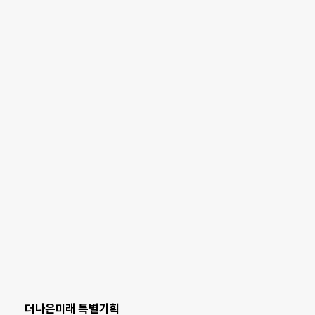
더나은미래 특별기획