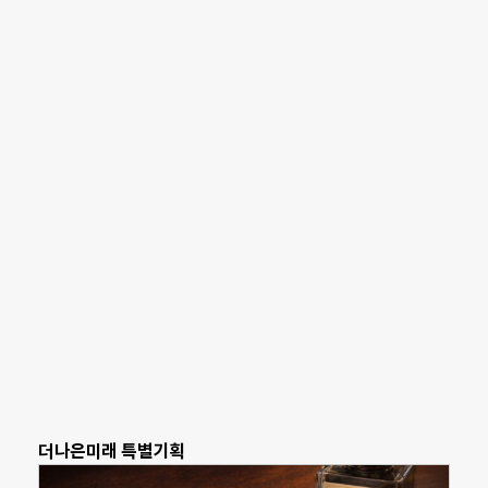
더나은미래 특별기획