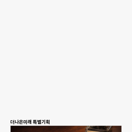
더나은미래 특별기획