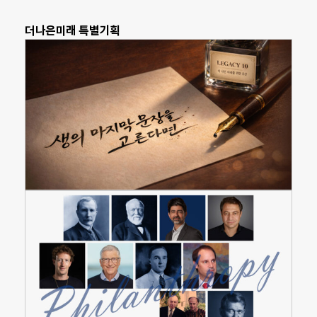
더나은미래 특별기획