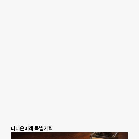
더나은미래 특별기획