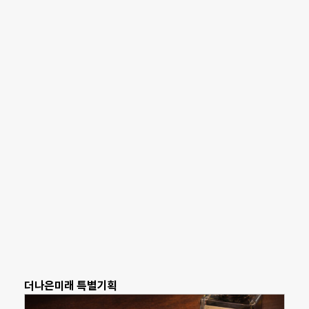
더나은미래 특별기획