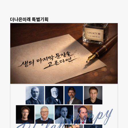
더나은미래 특별기획