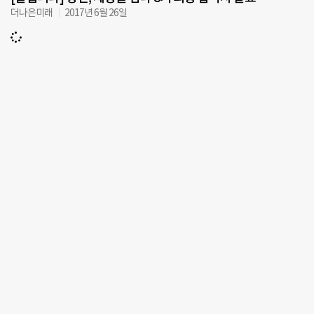
더나은미래
2017년 6월 26일