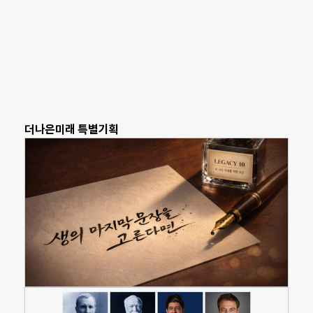
더나은미래 특별기획