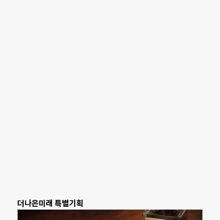
더나은미래 특별기획