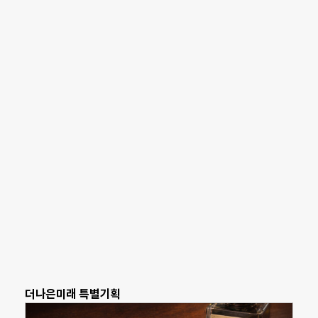
더나은미래 특별기획