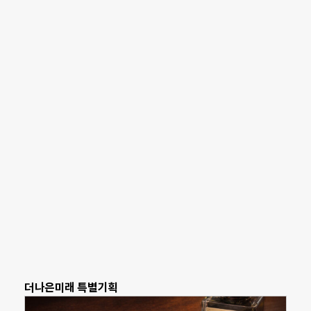
더나은미래 특별기획