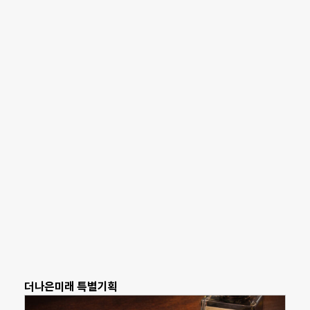
더나은미래 특별기획