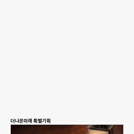
더나은미래 특별기획