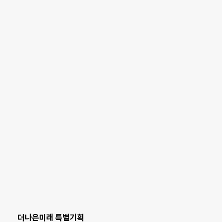
더나은미래 특별기획