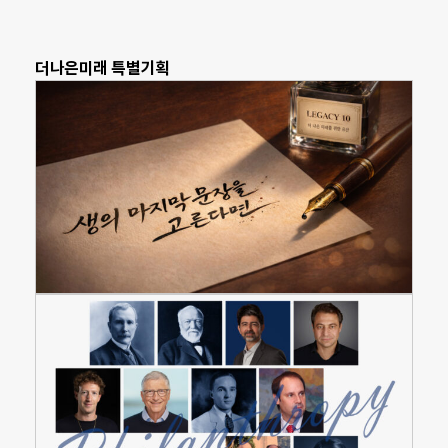
더나은미래 특별기획