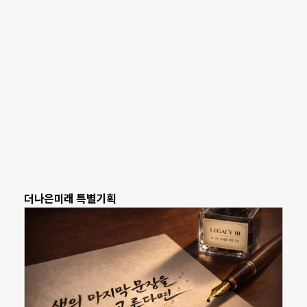
더나은미래 특별기획