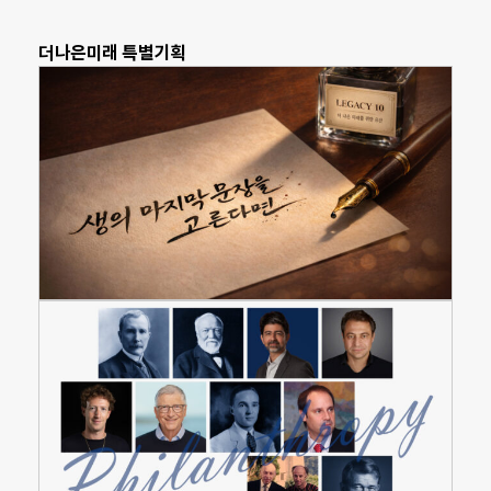
더나은미래 특별기획