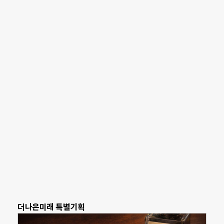
더나은미래 특별기획