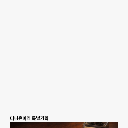
더나은미래 특별기획