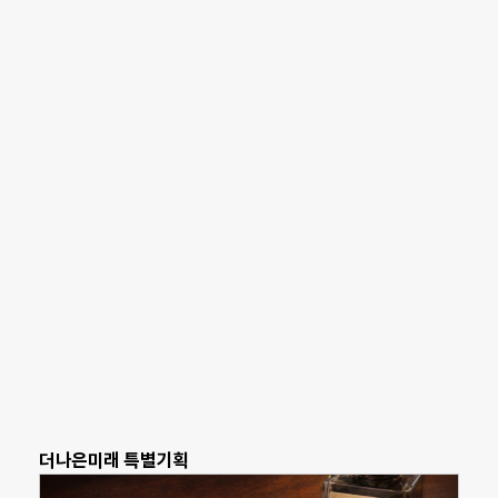
더나은미래 특별기획