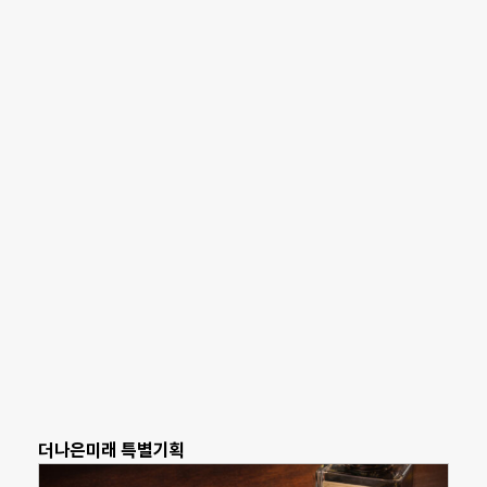
더나은미래 특별기획