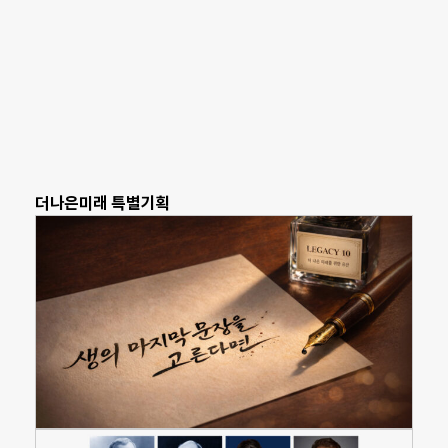
더나은미래 특별기획