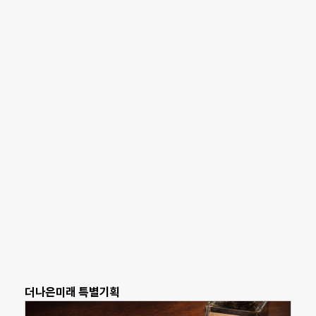
더나은미래 특별기획