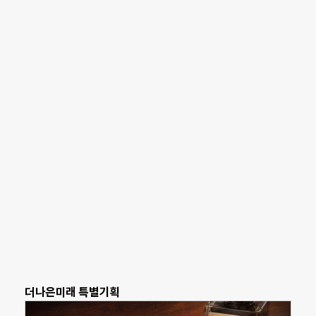
더나은미래 특별기획