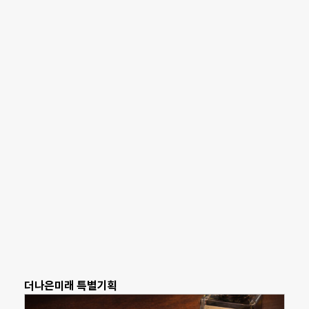
더나은미래 특별기획