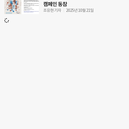
캠페인 동참
조유현 기자
2025년 10월 21일