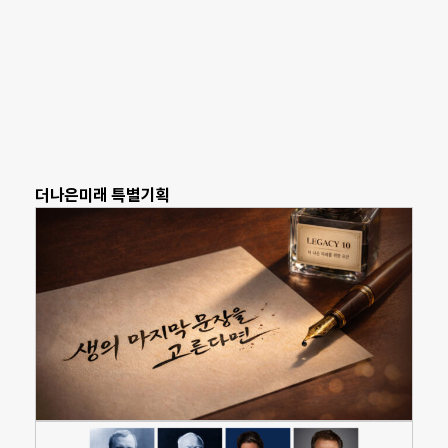
더나은미래 특별기획