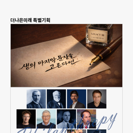
더나은미래 특별기획