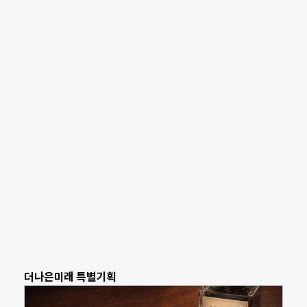
더나은미래 특별기획