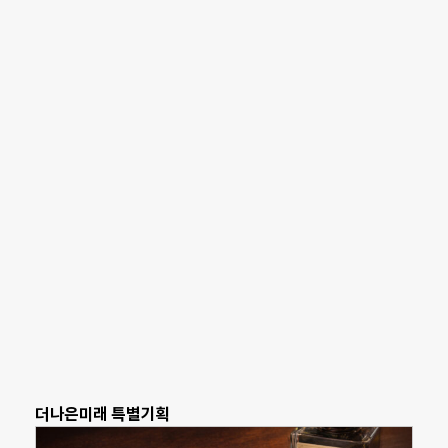
더나은미래 특별기획