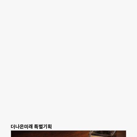
더나은미래 특별기획