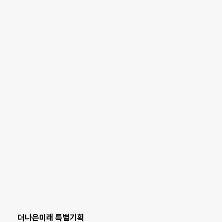
더나은미래 특별기획