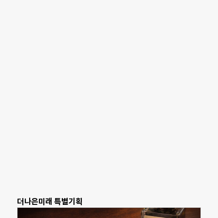
더나은미래 특별기획