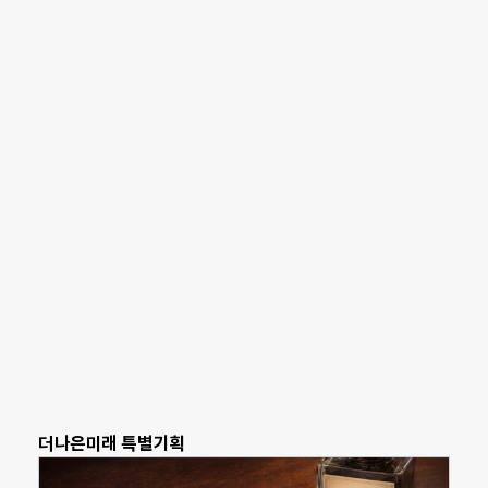
더나은미래 특별기획