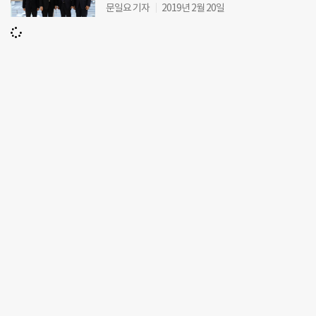
문일요 기자
2019년 2월 20일