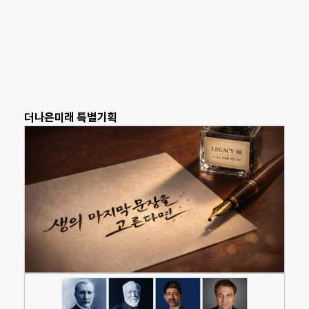
더나은미래 특별기획