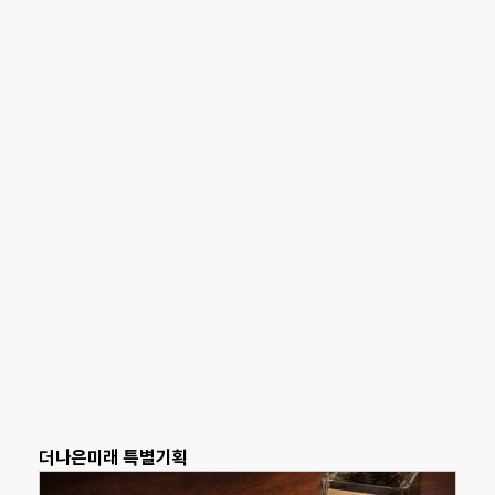
더나은미래 특별기획