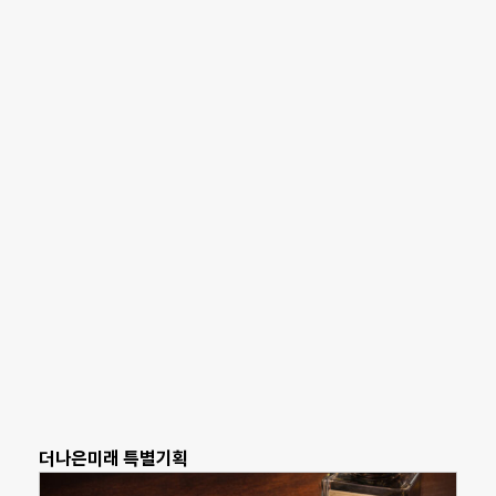
더나은미래 특별기획