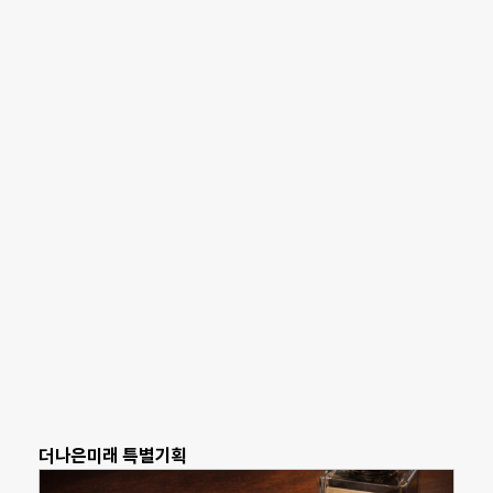
더나은미래 특별기획