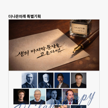
더나은미래 특별기획